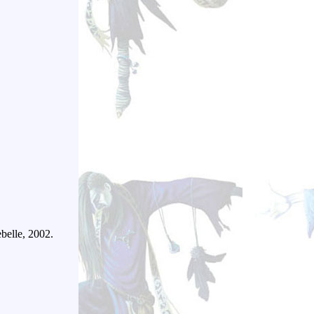
ebelle, 2002.