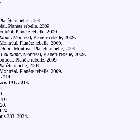
7.
.
.
Planète rebelle, 2009.
éal, Planète rebelle, 2009.
ontréal, Planète rebelle, 2009.
blanc
, Montréal, Planète rebelle, 2009.
 Montréal, Planète rebelle, 2009.
 blanc
, Montréal, Planète rebelle, 2009.
n
Feu blanc
, Montréal, Planète rebelle, 2009.
ontréal, Planète rebelle, 2009.
Planète rebelle, 2009.
 Montréal, Planète rebelle, 2009.
 2014.
laris 191, 2014.
4.
6.
016.
020.
2024.
aris 233, 2024.