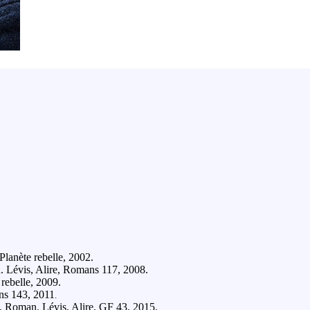
Planète rebelle, 2002.
. Lévis, Alire, Romans 117, 2008.
 rebelle, 2009.
ns 143, 2011
.
. Roman. Lévis, Alire, GF 43, 2015.