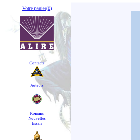
Votre panier
(0)
Contacts
Auteurs
Romans
Nouvelles
Essais