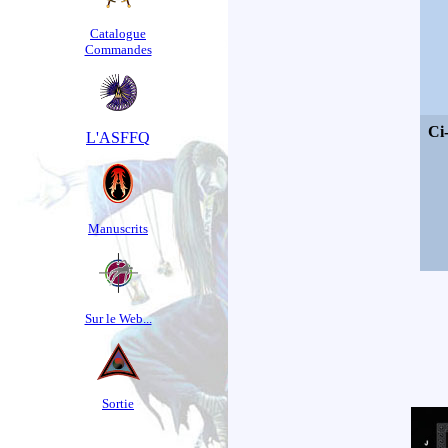
Catalogue
Commandes
Ci
L'ASFFQ
Manuscrits
Sur le Web...
Sortie